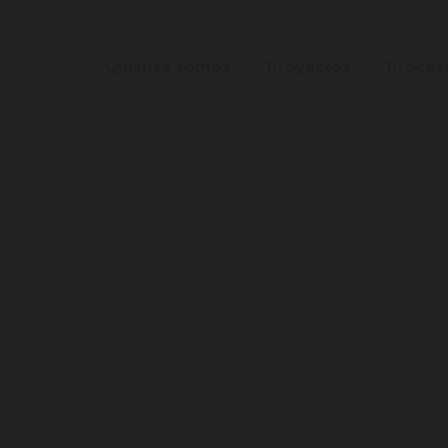
Quiénes somos
Proyectos
Proces