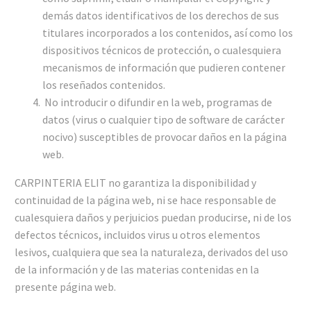
demás datos identificativos de los derechos de sus
titulares incorporados a los contenidos, así como los
dispositivos técnicos de protección, o cualesquiera
mecanismos de información que pudieren contener
los reseñados contenidos.
No introducir o difundir en la web, programas de
datos (virus o cualquier tipo de software de carácter
nocivo) susceptibles de provocar daños en la página
web.
CARPINTERIA ELIT no garantiza la disponibilidad y
continuidad de la página web, ni se hace responsable de
cualesquiera daños y perjuicios puedan producirse, ni de los
defectos técnicos, incluidos virus u otros elementos
lesivos, cualquiera que sea la naturaleza, derivados del uso
de la información y de las materias contenidas en la
presente página web.