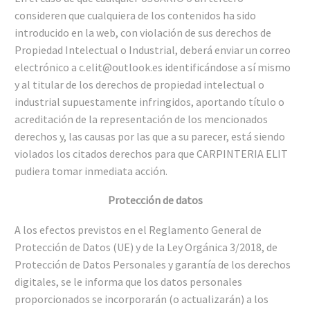
consideren que cualquiera de los contenidos ha sido
introducido en la web, con violación de sus derechos de
Propiedad Intelectual o Industrial, deberá enviar un correo
electrónico a c.elit@outlook.es identificándose a sí mismo
y al titular de los derechos de propiedad intelectual o
industrial supuestamente infringidos, aportando título o
acreditación de la representación de los mencionados
derechos y, las causas por las que a su parecer, está siendo
violados los citados derechos para que CARPINTERIA ELIT
pudiera tomar inmediata acción.
Protección de datos
A los efectos previstos en el Reglamento General de
Protección de Datos (UE) y de la Ley Orgánica 3/2018, de
Protección de Datos Personales y garantía de los derechos
digitales, se le informa que los datos personales
proporcionados se incorporarán (o actualizarán) a los