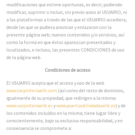
modificaciones que estime oportunas, es decir; pudiendo
modificar, suprimir o incluir, sin previo aviso al USUARIO, ni
a las plataformas a través de las que el USUARIO accediera,
desde las que se pudiera anunciar y enlazaran con la
presente página web; nuevos contenidos y/o servicios, así
como la forma en que éstos aparezcan presentados y
localizados, e incluso, las presentes CONDICIONES de uso
de la página web.
Condiciones de acceso
El USUARIO acepta que el acceso y uso de la web
www.carpinteriaelit.com
(así como del resto de dominios,
igualmente de su propiedad, que redirigen a la misma:
www.carpinteriaelit.es
y
www.puertasblindadaselit.es
) y de
los contenidos incluidos en la misma; tiene lugar libre y
conscientemente, bajo su exclusiva responsabilidad, y en
consecuencia se compromete a: