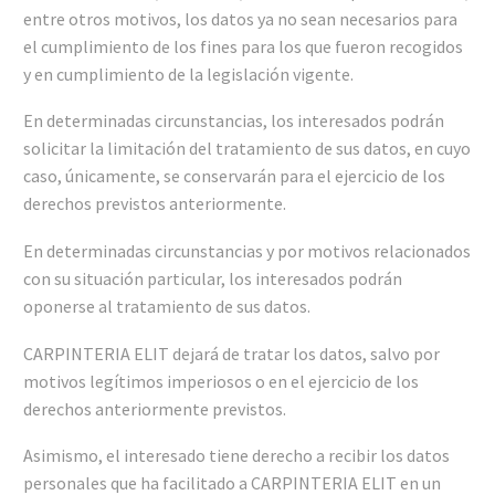
entre otros motivos, los datos ya no sean necesarios para
el cumplimiento de los fines para los que fueron recogidos
y en cumplimiento de la legislación vigente.
En determinadas circunstancias, los interesados podrán
solicitar la limitación del tratamiento de sus datos, en cuyo
caso, únicamente, se conservarán para el ejercicio de los
derechos previstos anteriormente.
En determinadas circunstancias y por motivos relacionados
con su situación particular, los interesados podrán
oponerse al tratamiento de sus datos.
CARPINTERIA ELIT dejará de tratar los datos, salvo por
motivos legítimos imperiosos o en el ejercicio de los
derechos anteriormente previstos.
Asimismo, el interesado tiene derecho a recibir los datos
personales que ha facilitado a CARPINTERIA ELIT en un