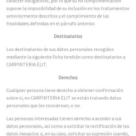
carácter obligatorio, por lo que su no cumplimentación
supone la imposibilidad de su inclusión en los tratamientos
anteriormente descritos y el cumplimiento de las
finalidades definidas en el párrafo anterior.
Destinatarios
Los destinatarios de sus datos personales recogidos
mediante la siguiente ficha tendrán como destinatarios a
CARPINTERIA ELIT.
Derechos
Cualquier persona tiene derecho a obtener confirmación
sobre si, en CARPINTERIA ELIT se están tratando datos
personales que les conciernan, o no.
Las personas interesadas tienen derecho a acceder a sus
datos personales, así como a solicitar la rectificación de los
datos inexactos o, en su caso, solicitar su supresión cuando,