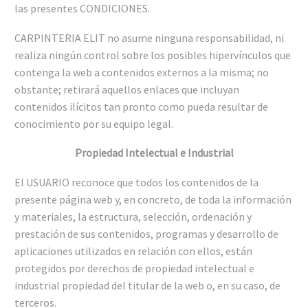
las presentes CONDICIONES.
CARPINTERIA ELIT no asume ninguna responsabilidad, ni
realiza ningún control sobre los posibles hipervínculos que
contenga la web a contenidos externos a la misma; no
obstante; retirará aquellos enlaces que incluyan
contenidos ilícitos tan pronto como pueda resultar de
conocimiento por su equipo legal.
Propiedad Intelectual e Industrial
El USUARIO reconoce que todos los contenidos de la
presente página web y, en concreto, de toda la información
y materiales, la estructura, selección, ordenación y
prestación de sus contenidos, programas y desarrollo de
aplicaciones utilizados en relación con ellos, están
protegidos por derechos de propiedad intelectual e
industrial propiedad del titular de la web o, en su caso, de
terceros.