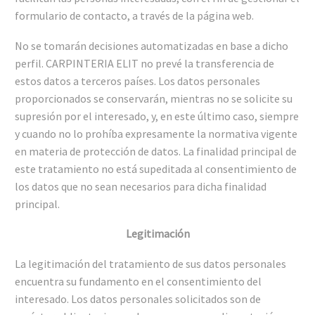
formulario de contacto, a través de la página web.
No se tomarán decisiones automatizadas en base a dicho
perfil. CARPINTERIA ELIT no prevé la transferencia de
estos datos a terceros países. Los datos personales
proporcionados se conservarán, mientras no se solicite su
supresión por el interesado, y, en este último caso, siempre
y cuando no lo prohíba expresamente la normativa vigente
en materia de protección de datos. La finalidad principal de
este tratamiento no está supeditada al consentimiento de
los datos que no sean necesarios para dicha finalidad
principal.
Legitimación
La legitimación del tratamiento de sus datos personales
encuentra su fundamento en el consentimiento del
interesado. Los datos personales solicitados son de