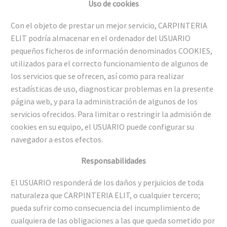
Uso de cookies
Con el objeto de prestar un mejor servicio, CARPINTERIA
ELIT podría almacenar en el ordenador del USUARIO
pequeños ficheros de información denominados COOKIES,
utilizados para el correcto funcionamiento de algunos de
los servicios que se ofrecen, así como para realizar
estadísticas de uso, diagnosticar problemas en la presente
página web, y para la administración de algunos de los
servicios ofrecidos. Para limitar o restringir la admisión de
cookies en su equipo, el USUARIO puede configurar su
navegador a estos efectos.
Responsabilidades
El USUARIO responderá de los daños y perjuicios de toda
naturaleza que CARPINTERIA ELIT, o cualquier tercero;
pueda sufrir como consecuencia del incumplimiento de
cualquiera de las obligaciones a las que queda sometido por