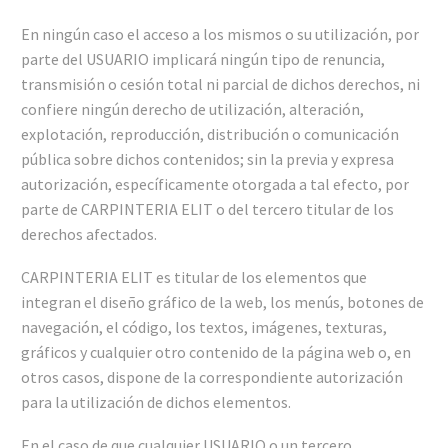
En ningún caso el acceso a los mismos o su utilización, por
parte del USUARIO implicará ningún tipo de renuncia,
transmisión o cesión total ni parcial de dichos derechos, ni
confiere ningún derecho de utilización, alteración,
explotación, reproducción, distribución o comunicación
pública sobre dichos contenidos; sin la previa y expresa
autorización, específicamente otorgada a tal efecto, por
parte de CARPINTERIA ELIT o del tercero titular de los
derechos afectados.
CARPINTERIA ELIT es titular de los elementos que
integran el diseño gráfico de la web, los menús, botones de
navegación, el código, los textos, imágenes, texturas,
gráficos y cualquier otro contenido de la página web o, en
otros casos, dispone de la correspondiente autorización
para la utilización de dichos elementos.
En el caso de que cualquier USUARIO o un tercero