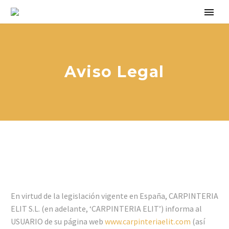
Aviso Legal
En virtud de la legislación vigente en España, CARPINTERIA
ELIT S.L. (en adelante, ‘CARPINTERIA ELIT’) informa al
USUARIO de su página web
www.carpinteriaelit.com
(así