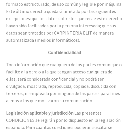
formato estructurado, de uso común y legible por máquina.
Este último derecho quedará limitado por las siguientes
excepciones: que los datos sobre los que recae este derecho
hayan sido facilitados por la persona interesada; que sus
datos sean tratados por CARPINTERIA ELIT de manera
automatizada (medios informáticos).
Confidencialidad
Toda información que cualquiera de las partes comunique o
facilite a la otra o a la que tengan acceso cualquiera de
ellas, será considerada confidencial y no podrá ser
divulgada, mostrada, reproducida, copiada, discutida con
terceros, ni empleada por ninguna de las partes para fines
ajenos a los que motivaron su comunicación.
Legislación aplicable y jurisdicción
Las presentes
CONDICIONES se regirán por lo dispuesto en la legislación
española. Para cuantas cuestiones pudieran suscitarse