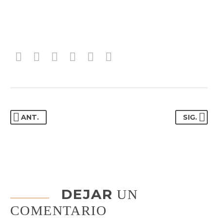
ANT.
SIG.
DEJAR
UN
COMENTARIO