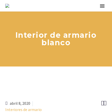
Interior de armario
blanco


abril 8, 2020
Interiores de armario