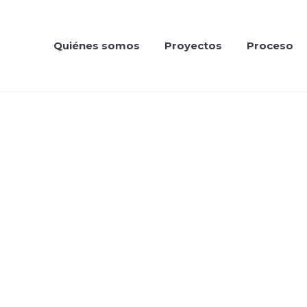
Quiénes somos
Proyectos
Proceso