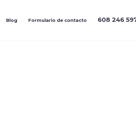
608 246 59
Blog
Formulario de contacto