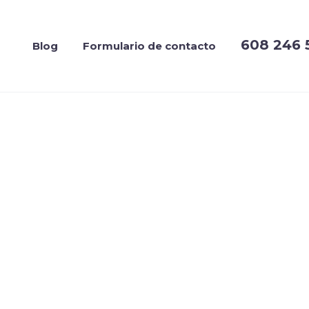
608 246 
Blog
Formulario de contacto