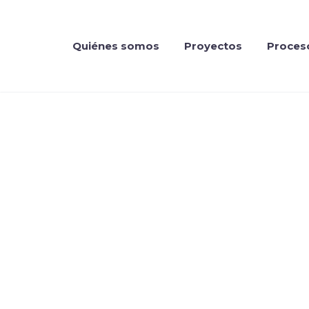
Quiénes somos
Proyectos
Proces