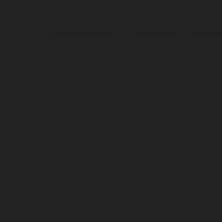
Quiénes somos
Proyectos
Proces