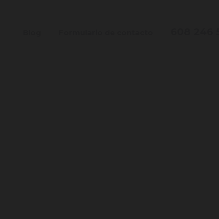
608 246 
Blog
Formulario de contacto