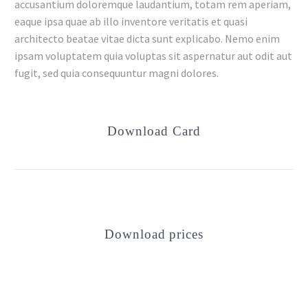
accusantium doloremque laudantium, totam rem aperiam,
eaque ipsa quae ab illo inventore veritatis et quasi
architecto beatae vitae dicta sunt explicabo. Nemo enim
ipsam voluptatem quia voluptas sit aspernatur aut odit aut
fugit, sed quia consequuntur magni dolores.
Download Card
Download prices