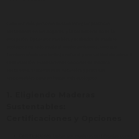
Cada vez más personas buscan integrar prácticas
sostenibles en sus hogares, y la carpintería no es la
excepción. Optar por muebles y acabados de madera
ecológica no solo ayuda al medio ambiente, sino que
también añade una belleza natural y una calidad duradera. A
continuación, exploraremos opciones de madera
sostenible, tratamientos naturales y prácticas
responsables para un hogar más ecológico.
1.
Eligiendo Maderas
Sustentables:
Certificaciones y Opciones
Certificaciones
: Optar por maderas certificadas como