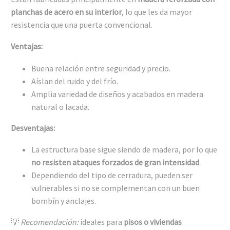
planchas de acero en su interior
, lo que les da mayor
resistencia que una puerta convencional.
Ventajas:
Buena relación entre seguridad y precio.
Aíslan del ruido y del frío.
Amplia variedad de diseños y acabados en madera
natural o lacada.
Desventajas:
La estructura base sigue siendo de madera, por lo que
no resisten ataques forzados de gran intensidad
.
Dependiendo del tipo de cerradura, pueden ser
vulnerables si no se complementan con un buen
bombín y anclajes.
💡
Recomendación:
ideales para
pisos o viviendas