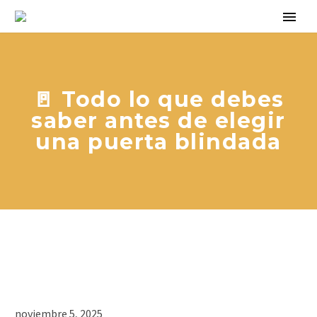
🚪 Todo lo que debes
saber antes de elegir
una puerta blindada
noviembre 5, 2025