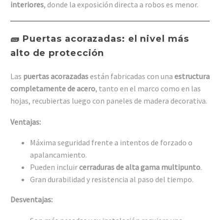
interiores
, donde la exposición directa a robos es menor.
🧱 Puertas acorazadas: el nivel más
alto de protección
Las
puertas acorazadas
están fabricadas con una
estructura
completamente de acero
, tanto en el marco como en las
hojas, recubiertas luego con paneles de madera decorativa.
Ventajas:
Máxima seguridad frente a intentos de forzado o
apalancamiento.
Pueden incluir
cerraduras de alta gama multipunto
.
Gran durabilidad y resistencia al paso del tiempo.
Desventajas: