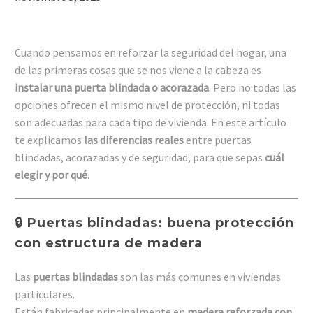
Cuando pensamos en reforzar la seguridad del hogar, una
de las primeras cosas que se nos viene a la cabeza es
instalar una puerta blindada o acorazada
. Pero no todas las
opciones ofrecen el mismo nivel de protección, ni todas
son adecuadas para cada tipo de vivienda. En este artículo
te explicamos
las diferencias reales
entre puertas
blindadas, acorazadas y de seguridad, para que sepas
cuál
elegir y por qué
.
🔒 Puertas blindadas: buena protección
con estructura de madera
Las
puertas blindadas
son las más comunes en viviendas
particulares.
Están fabricadas principalmente en
madera reforzada con