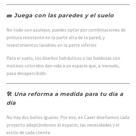
🧱
Juega con las paredes y el suelo
No todo son azulejos: puedes optar por combinaciones de
pintura resistente en la parte alta de la pared, y
revestimientos lavables en la parte inferior.
Para el suelo, los diseños hidráulicos o las baldosas con
motivos coloridos dan vida a un espacio que, a menudo,
pasa desapercibido.
🛠️
Una reforma a medida para tu día a
día
No hay dos baños iguales. Por eso, en Caxer diseñamos cada
proyecto adaptándonos al espacio, las necesidades y el
estilo de cada cliente.