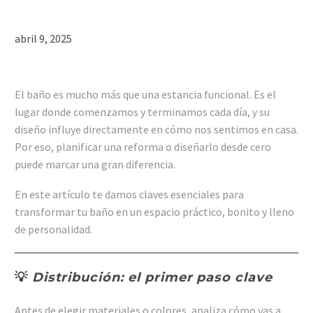
abril 9, 2025
El baño es mucho más que una estancia funcional. Es el
lugar donde comenzamos y terminamos cada día, y su
diseño influye directamente en cómo nos sentimos en casa.
Por eso, planificar una reforma o diseñarlo desde cero
puede marcar una gran diferencia.
En este artículo te damos claves esenciales para
transformar tu baño en un espacio práctico, bonito y lleno
de personalidad.
💡
Distribución: el primer paso clave
Antes de elegir materiales o colores, analiza cómo vas a