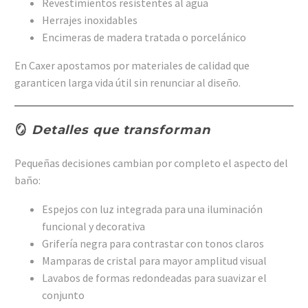
Revestimientos resistentes al agua
Herrajes inoxidables
Encimeras de madera tratada o porcelánico
En Caxer apostamos por materiales de calidad que
garanticen larga vida útil sin renunciar al diseño.
🪞
Detalles que transforman
Pequeñas decisiones cambian por completo el aspecto del
baño:
Espejos con luz integrada para una iluminación
funcional y decorativa
Grifería negra para contrastar con tonos claros
Mamparas de cristal para mayor amplitud visual
Lavabos de formas redondeadas para suavizar el
conjunto