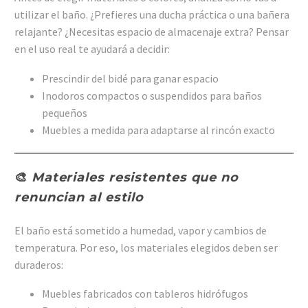
utilizar el baño. ¿Prefieres una ducha práctica o una bañera
relajante? ¿Necesitas espacio de almacenaje extra? Pensar
en el uso real te ayudará a decidir:
Prescindir del bidé para ganar espacio
Inodoros compactos o suspendidos para baños
pequeños
Muebles a medida para adaptarse al rincón exacto
🎨
Materiales resistentes que no
renuncian al estilo
El baño está sometido a humedad, vapor y cambios de
temperatura. Por eso, los materiales elegidos deben ser
duraderos:
Muebles fabricados con tableros hidrófugos