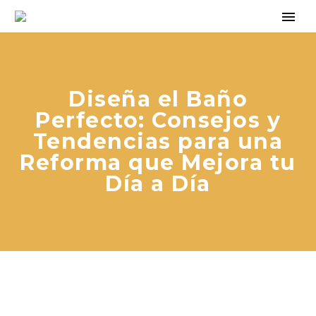
Diseña el Baño
Perfecto: Consejos y
Tendencias para una
Reforma que Mejora tu
Día a Día