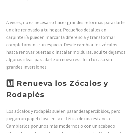
A veces, no es necesario hacer grandes reformas para darle
un aire renovado a tu hogar. Pequeños detalles en
carpintería pueden marcar la diferencia y transformar
completamente un espacio. Desde cambiar los zócalos
hasta renovar puertas o instalar molduras, aquí te dejamos
algunas ideas para darle un nuevo estilo a tu casa sin
grandes inversiones.
1️⃣ Renueva los Zócalos y
Rodapiés
Los zócalos y rodapiés suelen pasar desapercibidos, pero
juegan un papel clave en la estética de una estancia.
Cambiarlos por unos más modernos o con un acabado