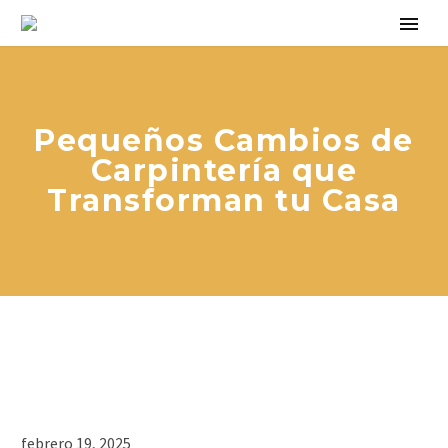
Pequeños Cambios de
Carpintería que
Transforman tu Casa
febrero 19, 2025