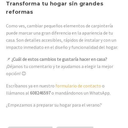
Transforma tu hogar sin grandes
reformas
Como ves, cambiar pequeños elementos de carpintería
puede marcar una gran diferencia en la apariencia de tu
casa. Son detalles accesibles, rápidos de instalar y con un
impacto inmediato en el diseño y funcionalidad del hogar.
📌
¿Cuál de estos cambios te gustaría hacer en casa?
¡Déjanos tu comentario y te ayudamos a elegir la mejor
opción! 😊
Escríbanos ya en nuestro
formulario de contacto
o
llámanos al
608246597
o mandándonos un WhatsApp.
¿Empezamos a preparar su hogar para el verano?