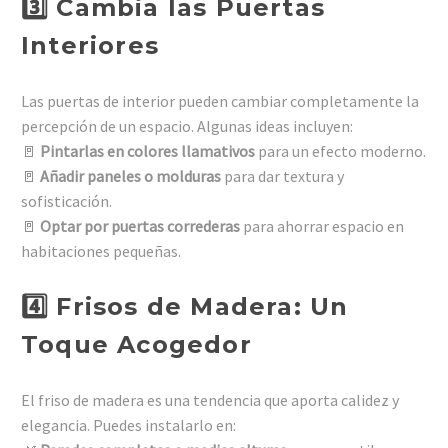
3️⃣ Cambia las Puertas
Interiores
Las puertas de interior pueden cambiar completamente la
percepción de un espacio. Algunas ideas incluyen:
🚪
Pintarlas en colores llamativos
para un efecto moderno.
🚪
Añadir paneles o molduras
para dar textura y
sofisticación.
🚪
Optar por puertas correderas
para ahorrar espacio en
habitaciones pequeñas.
4️⃣ Frisos de Madera: Un
Toque Acogedor
El friso de madera es una tendencia que aporta calidez y
elegancia. Puedes instalarlo en: