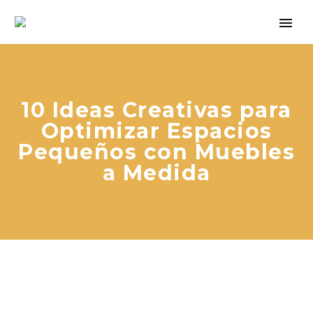
10 Ideas Creativas para
Optimizar Espacios
Pequeños con Muebles
a Medida
608 246 597