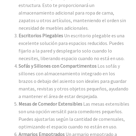
estructura. Esto te proporcionará un
almacenamiento adicional para ropa de cama,
zapatos u otros artículos, manteniendo el orden sin
necesidad de muebles adicionales.
Escritorios Plegables
Un escritorio plegable es una
excelente solución para espacios reducidos. Puedes
fijarlo a la pared y desplegarlo solo cuando lo
necesites, liberando espacio cuando no está en uso.
Sofás y Sillones con Compartimentos
Los sofás y
sillones con almacenamiento integrado en los
brazos o debajo del asiento son ideales para guardar
mantas, revistas y otros objetos pequeños, ayudando
a mantener el área de estar despejada.
Mesas de Comedor Extensibles
Las mesas extensibles
son una opción versátil para comedores pequeños.
Puedes ajustarlas según la cantidad de comensales,
optimizando el espacio cuando no están en uso.
Armarios Empotrados
Un armario empotrado a