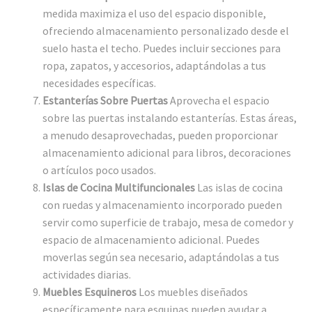
medida maximiza el uso del espacio disponible,
ofreciendo almacenamiento personalizado desde el
suelo hasta el techo. Puedes incluir secciones para
ropa, zapatos, y accesorios, adaptándolas a tus
necesidades específicas.
Estanterías Sobre Puertas
Aprovecha el espacio
sobre las puertas instalando estanterías. Estas áreas,
a menudo desaprovechadas, pueden proporcionar
almacenamiento adicional para libros, decoraciones
o artículos poco usados.
Islas de Cocina Multifuncionales
Las islas de cocina
con ruedas y almacenamiento incorporado pueden
servir como superficie de trabajo, mesa de comedor y
espacio de almacenamiento adicional. Puedes
moverlas según sea necesario, adaptándolas a tus
actividades diarias.
Muebles Esquineros
Los muebles diseñados
específicamente para esquinas pueden ayudar a