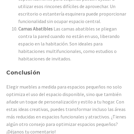
utilizar esos rincones difíciles de aprovechar. Un
escritorio o estantería esquinera puede proporcionar
funcionalidad sin ocupar espacio central.
Camas Abatibles
Las camas abatibles se pliegan
contra la pared cuando no están en uso, liberando
espacio en la habitación. Son ideales para
habitaciones multifuncionales, como estudios o
habitaciones de invitados.
Conclusión
Elegir muebles a medida para espacios pequeños no solo
optimiza el uso del espacio disponible, sino que también
añade un toque de personalización y estilo a tu hogar. Con
estas ideas creativas, puedes transformar incluso las áreas
más reducidas en espacios funcionales y atractivos. ¿Tienes
algún otro consejo para optimizar espacios pequeños?
¡Déjanos tu comentario!