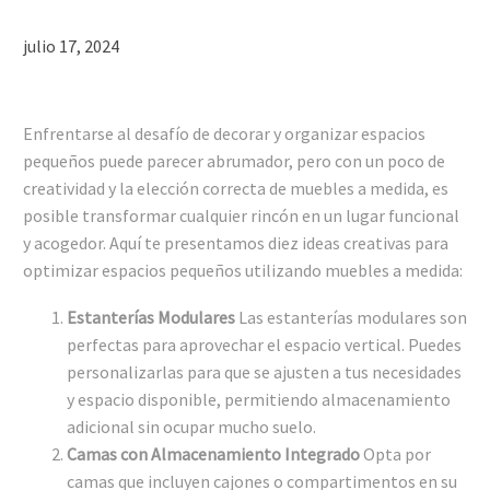
julio 17, 2024
Enfrentarse al desafío de decorar y organizar espacios
pequeños puede parecer abrumador, pero con un poco de
creatividad y la elección correcta de muebles a medida, es
posible transformar cualquier rincón en un lugar funcional
y acogedor. Aquí te presentamos diez ideas creativas para
optimizar espacios pequeños utilizando muebles a medida:
Estanterías Modulares
Las estanterías modulares son
perfectas para aprovechar el espacio vertical. Puedes
personalizarlas para que se ajusten a tus necesidades
y espacio disponible, permitiendo almacenamiento
adicional sin ocupar mucho suelo.
Camas con Almacenamiento Integrado
Opta por
camas que incluyen cajones o compartimentos en su